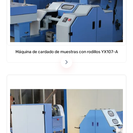
Máquina de cardado de muestras con rodillos YX107-A