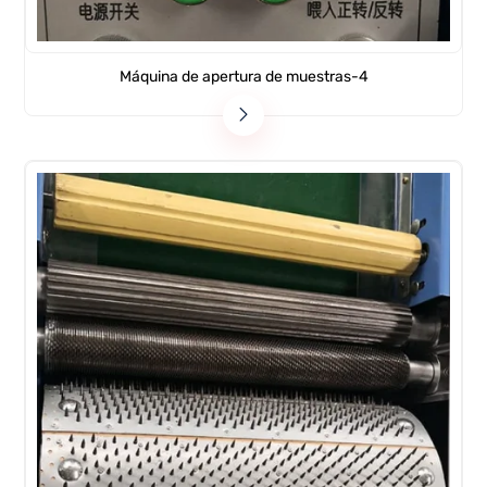
Máquina de apertura de muestras-4