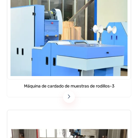
Máquina de cardado de muestras de rodillos-3