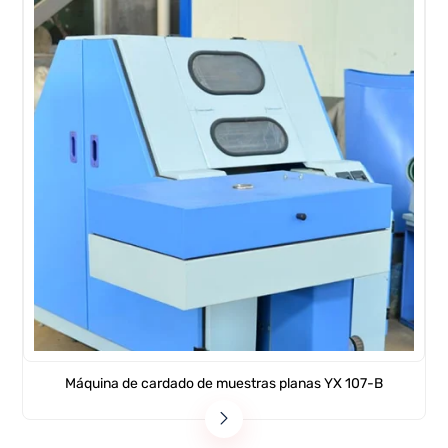
Máquina de cardado de muestras planas YX 107-B