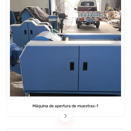
Máquina de apertura de muestras-1