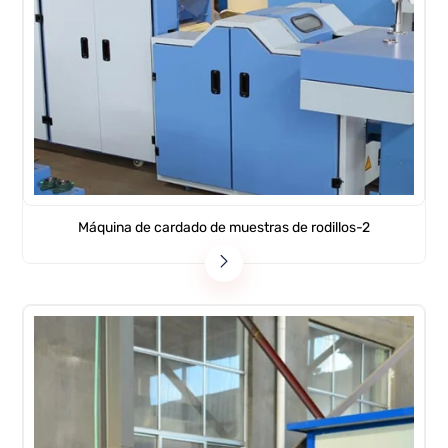
Máquina de cardado de muestras de rodillos-2