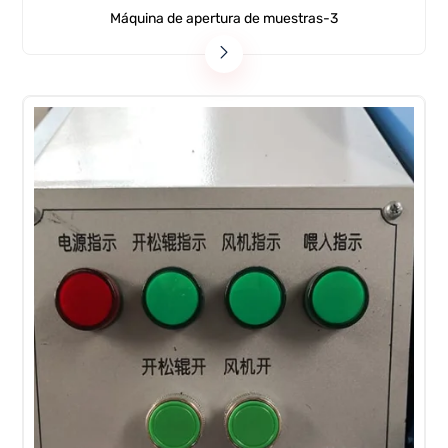
Máquina de apertura de muestras-3