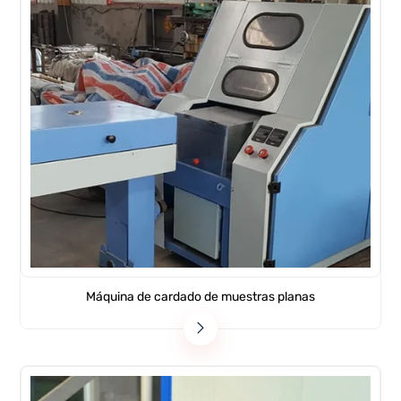
Máquina de cardado de muestras planas