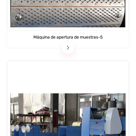
Máquina de apertura de muestras-5