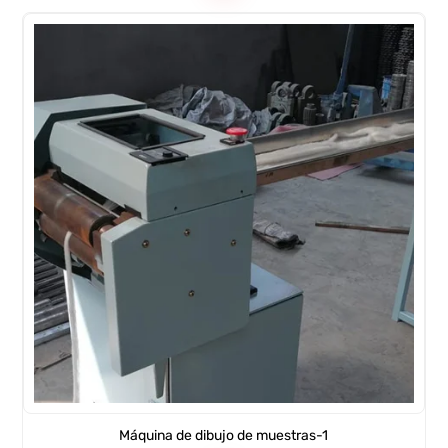
Máquina de dibujo de muestras-1