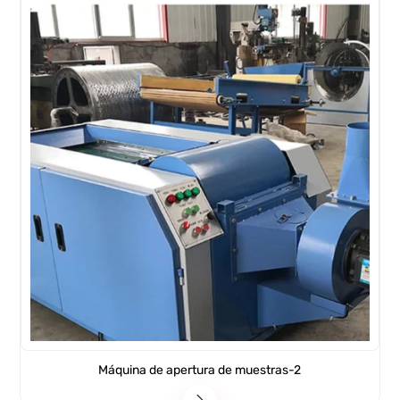
Máquina de apertura de muestras-2