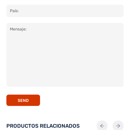
SEND
PRODUCTOS RELACIONADOS