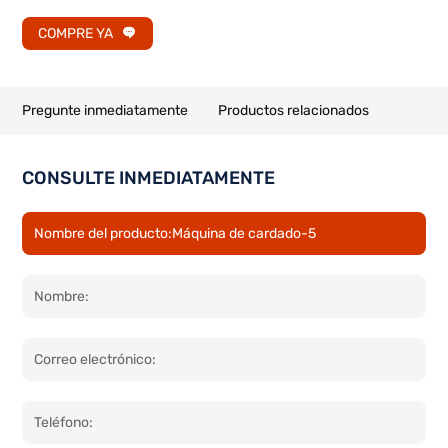
COMPRE YA
Pregunte inmediatamente
Productos relacionados
CONSULTE INMEDIATAMENTE