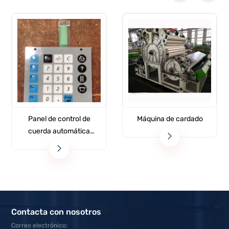
Panel de control de
Máquina de cardado
cuerda automática
Murata
Contacta con nosotros
Correo electrónico: