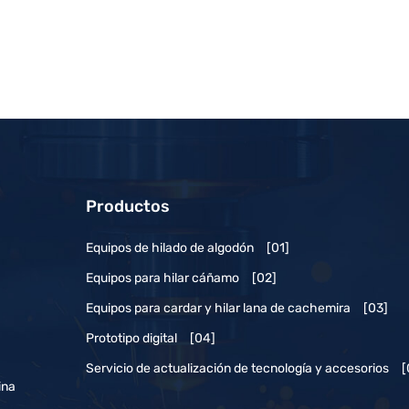
Productos
Equipos de hilado de algodón
[01]
Equipos para hilar cáñamo
[02]
Equipos para cardar y hilar lana de cachemira
[03]
Prototipo digital
[04]
Servicio de actualización de tecnología y accesorios
[
ina