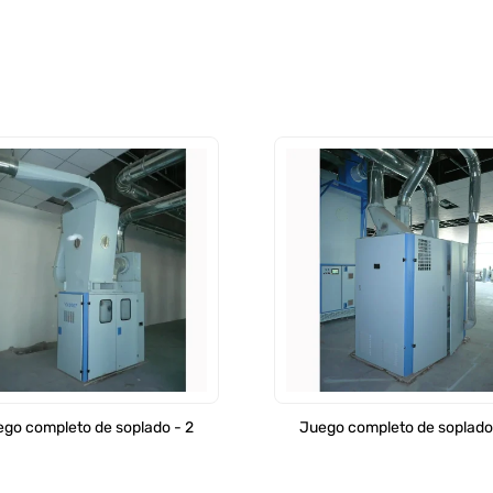
go completo de soplado - 2
Juego completo de soplado