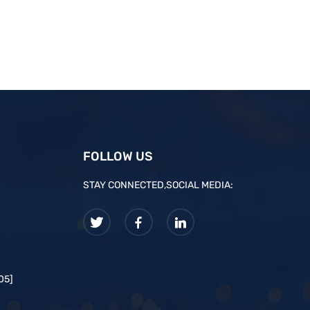
FOLLOW US
STAY CONNECTED,SOCIAL MEDIA:
05]