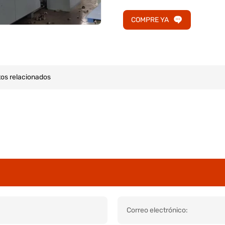
COMPRE YA
os relacionados