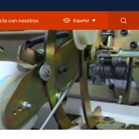
cta con nosotros
Español