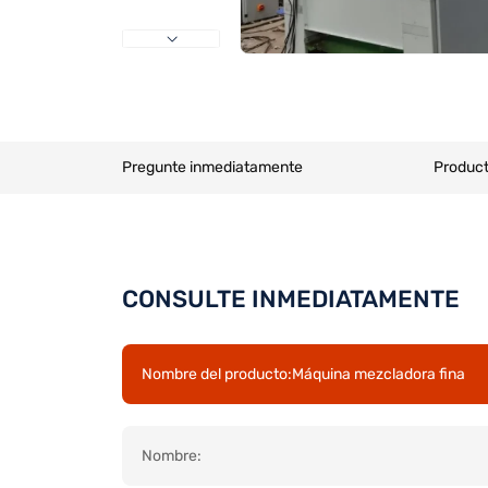
Pregunte inmediatamente
Product
CONSULTE INMEDIATAMENTE